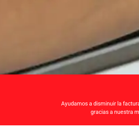
Ayudamos a disminuir la factur
gracias a nuestra 