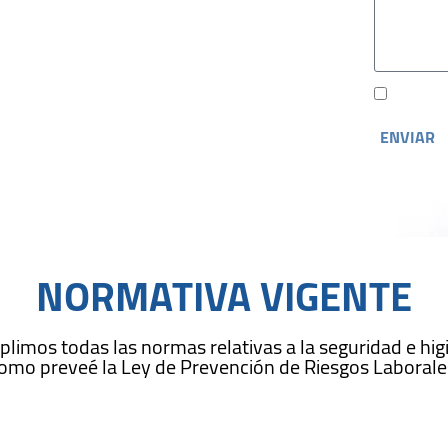
Acepto 
ENVIAR
NORMATIVA VIGENTE
imos todas las normas relativas a la seguridad e higi
omo preveé la Ley de Prevención de Riesgos Laborale