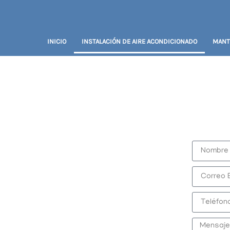
INICIO
INSTALACIÓN DE AIRE ACONDICIONADO
MANT
COTIZA