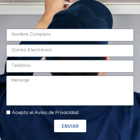
Acepto el Aviso de Privacidad
ENVIAR